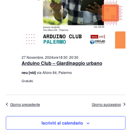
27 Novembre, 2024ore18:30
:
20:30
Arduino Club – Giardinaggio urbano
neu [nòi]
via Alloro 64, Palermo
Gratuito
Giorno precedente
Giorno successivo
Iscriviti al calendario