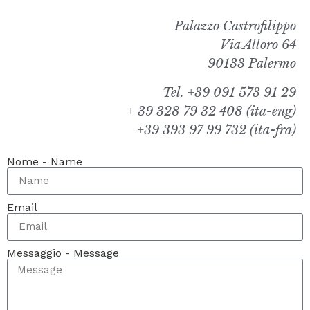
Palazzo Castrofilippo
Via Alloro 64
90133 Palermo
Tel. +39 091 573 91 29
+ 39 328 79 32 408 (ita-eng)
+39 393 97 99 732 (ita-fra)
Nome - Name
Email
Messaggio - Message