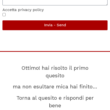
Accetta privacy policy
Invia - Send
Ottimo! hai risolto il primo
quesito
ma non esultare mica hai finito…
Torna al quesito e rispondi per
bene