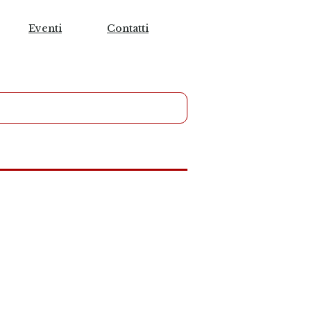
Eventi
Contatti