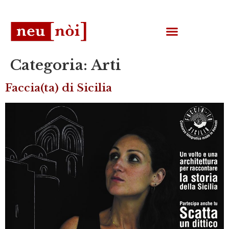
Categoria:
Arti
Faccia(ta) di Sicilia