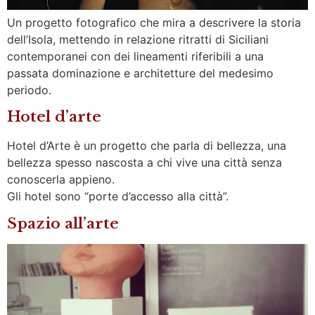
Un progetto fotografico che mira a descrivere la storia
dell’Isola, mettendo in relazione ritratti di Siciliani
contemporanei con dei lineamenti riferibili a una
passata dominazione e architetture del medesimo
periodo.
Hotel d’arte
Hotel d’Arte è un progetto che parla di bellezza, una
bellezza spesso nascosta a chi vive una città senza
conoscerla appieno.
Gli hotel sono “porte d’accesso alla città”.
Spazio all’arte