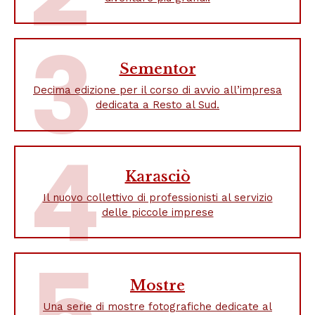
3
Sementor
Decima edizione per il corso di avvio all’impresa
dedicata a Resto al Sud.
4
Karasciò
Il nuovo collettivo di professionisti al servizio
delle piccole imprese
5
Mostre
Una serie di mostre fotografiche dedicate al