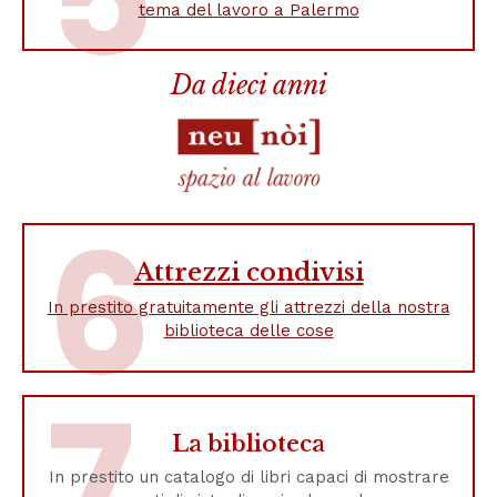
tema del lavoro a Palermo
Da dieci anni
6
Attrezzi condivisi
In prestito gratuitamente gli attrezzi della nostra
biblioteca delle cose
7
La biblioteca
In prestito un catalogo di libri capaci di mostrare