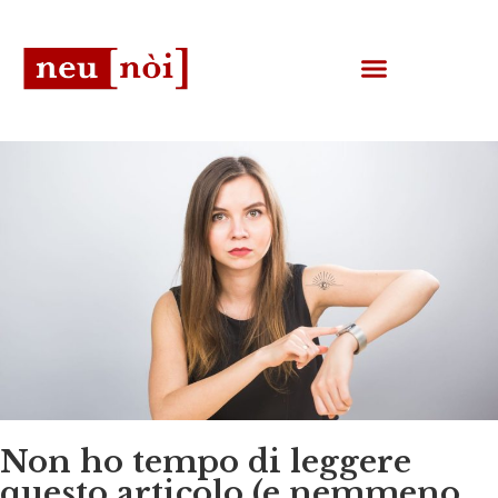
Non ho tempo di leggere
questo articolo (e nemmeno