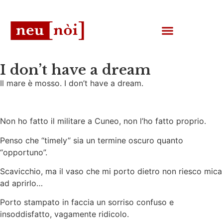
I don’t have a dream
Il mare è mosso. I don’t have a dream.
Non ho fatto il militare a Cuneo, non l’ho fatto proprio.
Penso che “timely” sia un termine oscuro quanto
“opportuno”.
Scavicchio, ma il vaso che mi porto dietro non riesco mica
ad aprirlo…
Porto stampato in faccia un sorriso confuso e
insoddisfatto, vagamente ridicolo.