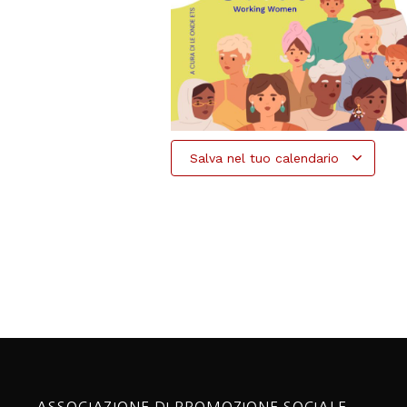
Salva nel tuo calendario