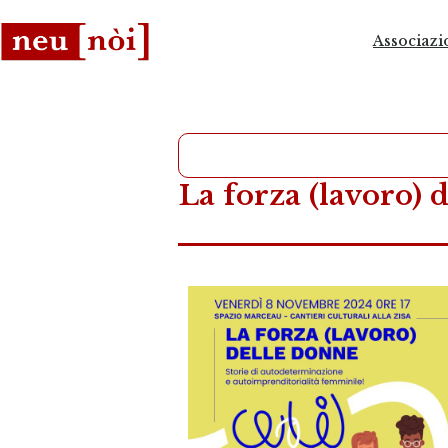
Associazi
La forza (lavoro) 